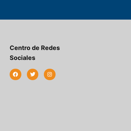
Centro de Redes
Sociales