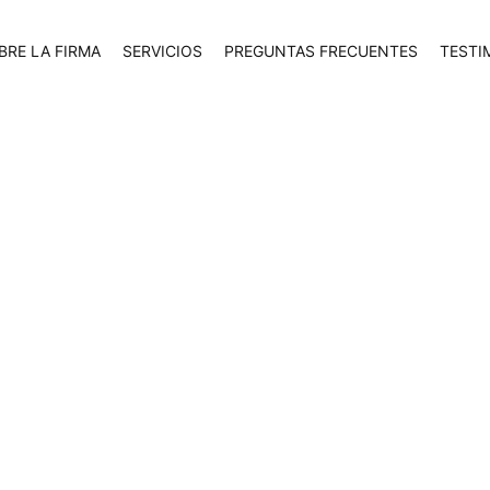
BRE LA FIRMA
SERVICIOS
PREGUNTAS FRECUENTES
TESTI