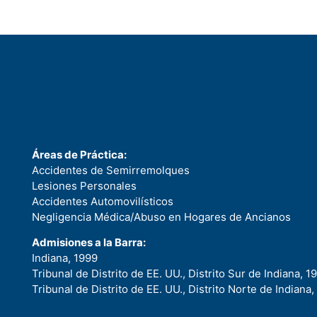
Áreas de Práctica:
Accidentes de Semirremolques
Lesiones Personales
Accidentes Automovilísticos
Negligencia Médica/Abuso en Hogares de Ancianos
Admisiones a la Barra:
Indiana, 1999
Tribunal de Distrito de EE. UU., Distrito Sur de Indiana, 1
Tribunal de Distrito de EE. UU., Distrito Norte de Indiana,