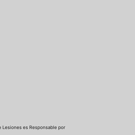
 Lesiones es Responsable por