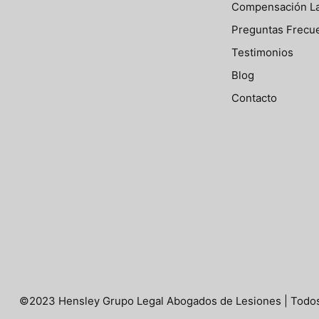
Compensación La
Preguntas Frecu
Testimonios
Blog
Contacto
©2023 Hensley Grupo Legal Abogados de Lesiones | Todos