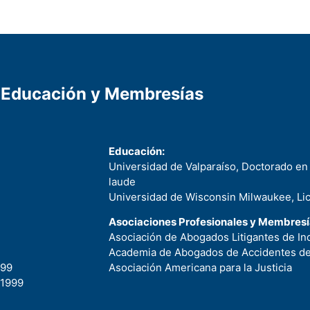
Educación y Membresías
Educación:
Universidad de Valparaíso, Doctorado e
laude
Universidad de Wisconsin Milwaukee, Li
Asociaciones Profesionales y Membresí
Asociación de Abogados Litigantes de In
Academia de Abogados de Accidentes d
999
Asociación Americana para la Justicia
 1999