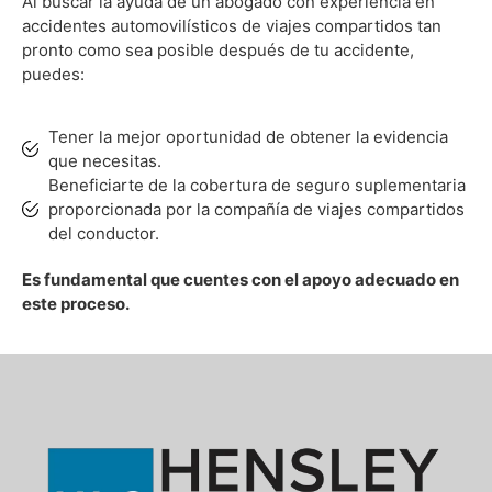
Al buscar la ayuda de un abogado con experiencia en
accidentes automovilísticos de viajes compartidos tan
pronto como sea posible después de tu accidente,
puedes:
Tener la mejor oportunidad de obtener la evidencia
que necesitas.
Beneficiarte de la cobertura de seguro suplementaria
proporcionada por la compañía de viajes compartidos
del conductor.
Es fundamental que cuentes con el apoyo adecuado en
este proceso.