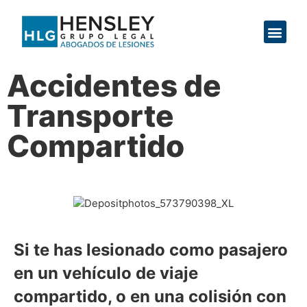
SOBRE LA FIRMA
PREGUNTAS
Accidentes de
Transporte
Compartido
Si te has lesionado como pasajero
en un vehículo de viaje
compartido, o en una colisión con