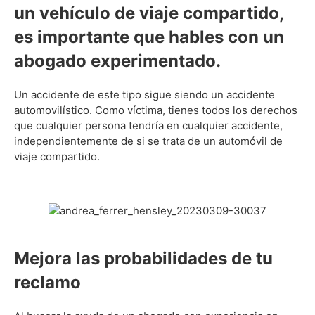
un vehículo de viaje compartido,
es importante que hables con un
abogado experimentado.
Un accidente de este tipo sigue siendo un accidente
automovilístico. Como víctima, tienes todos los derechos
que cualquier persona tendría en cualquier accidente,
independientemente de si se trata de un automóvil de
viaje compartido.
Mejora las probabilidades de tu
reclamo