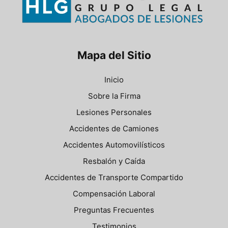
Mapa del Sitio
Inicio
Sobre la Firma
Lesiones Personales
Accidentes de Camiones
Accidentes Automovilísticos
Resbalón y Caída
Accidentes de Transporte Compartido
Compensación Laboral
Preguntas Frecuentes
Testimonios