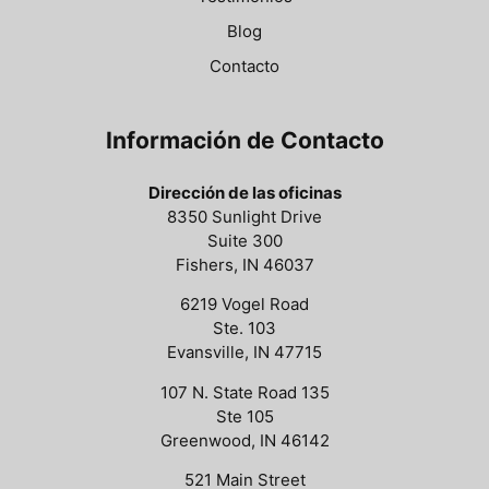
Blog
Contacto
Información de Contacto
Dirección de las oficinas
8350 Sunlight Drive
Suite 300
Fishers, IN 46037
6219 Vogel Road
Ste. 103
Evansville, IN 47715
107 N. State Road 135
Ste 105
Greenwood, IN 46142
521 Main Street