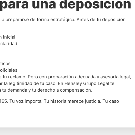
para una deposición
a prepararse de forma estratégica. Antes de tu deposición
 inicial
 claridad
ticos
oliciales
tu reclamo. Pero con preparación adecuada y asesoría legal,
r la legitimidad de tu caso. En Hensley Grupo Legal te
ca tu demanda y tu derecho a compensación.
65. Tu voz importa. Tu historia merece justicia. Tu caso