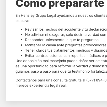
Cómo prepararte 
En Hensley Grupo Legal ayudamos a nuestros clientes 
es clave:
Revisar los hechos del accidente y tu declaración
No adivinar ni exagerar, solo decir la verdad con
Responder únicamente lo que te preguntan
Mantener la calma ante preguntas provocadoras
Tener claros tus tratamientos médicos y diagnós
Evitar contradicciones con reportes médicos o p
Una deposición mal manejada puede dañar seriamente 
es una oportunidad para reforzar la verdad y demostra
guiamos paso a paso para que tu testimonio fortalez
Contáctanos para una consulta gratuita al (877) 894-61
merece experiencia legal real.