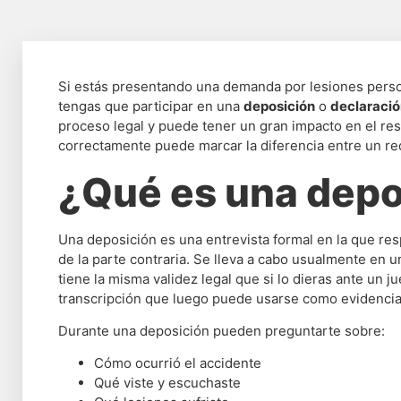
Si estás presentando una demanda por lesiones pers
tengas que participar en una
deposición
o
declaració
proceso legal y puede tener un gran impacto en el re
correctamente puede marcar la diferencia entre un rec
¿Qué es una depo
Una deposición es una entrevista formal en la que re
de la parte contraria. Se lleva a cabo usualmente en u
tiene la misma validez legal que si lo dieras ante un 
transcripción que luego puede usarse como evidencia
Durante una deposición pueden preguntarte sobre:
Cómo ocurrió el accidente
Qué viste y escuchaste