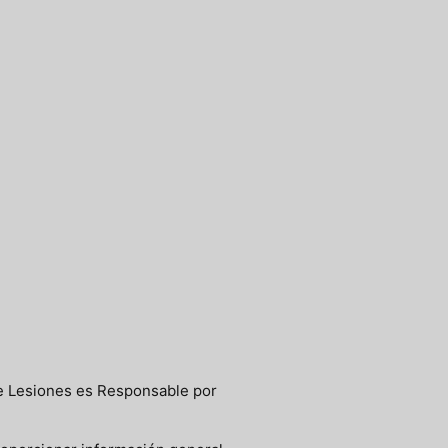
 Lesiones es Responsable por