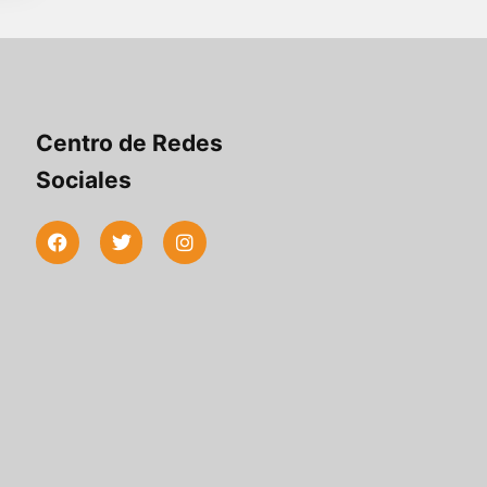
Centro de Redes
Sociales