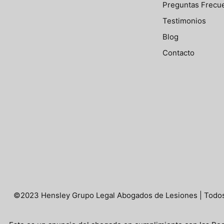
Preguntas Frecu
Testimonios
Blog
Contacto
©2023 Hensley Grupo Legal Abogados de Lesiones | Todos