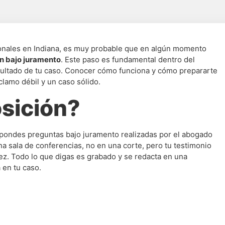
onales en Indiana, es muy probable que en algún momento
n bajo juramento
. Este paso es fundamental dentro del
sultado de tu caso. Conocer cómo funciona y cómo prepararte
lamo débil y un caso sólido.
sición?
spondes preguntas bajo juramento realizadas por el abogado
na sala de conferencias, no en una corte, pero tu testimonio
juez. Todo lo que digas es grabado y se redacta en una
 en tu caso.