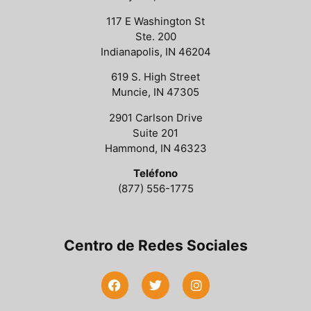
117 E Washington St
Ste. 200
Indianapolis, IN 46204
619 S. High Street
Muncie, IN 47305
2901 Carlson Drive
Suite 201
Hammond, IN 46323
Teléfono
(877) 556-1775
Centro de Redes Sociales