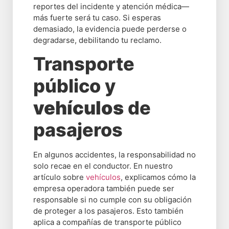
reportes del incidente y atención médica—
más fuerte será tu caso. Si esperas
demasiado, la evidencia puede perderse o
degradarse, debilitando tu reclamo.
Transporte
público y
vehículos
de
pasajeros
En algunos accidentes, la responsabilidad no
solo recae en el conductor. En nuestro
artículo sobre
vehículos
, explicamos cómo la
empresa operadora también puede ser
responsable si no cumple con su obligación
de proteger a los pasajeros. Esto también
aplica a compañías de transporte público