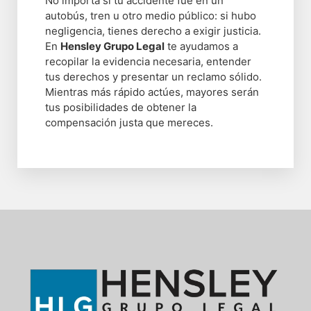
No importa si tu accidente fue en un
autobús, tren u otro medio público: si hubo
negligencia, tienes derecho a exigir justicia.
En
Hensley Grupo Legal
te ayudamos a
recopilar la evidencia necesaria, entender
tus derechos y presentar un reclamo sólido.
Mientras más rápido actúes, mayores serán
tus posibilidades de obtener la
compensación justa que mereces.