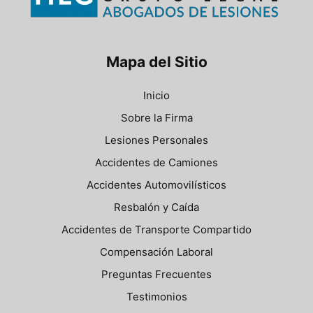
Mapa del Sitio
Inicio
Sobre la Firma
Lesiones Personales
Accidentes de Camiones
Accidentes Automovilísticos
Resbalón y Caída
Accidentes de Transporte Compartido
Compensación Laboral
Preguntas Frecuentes
Testimonios