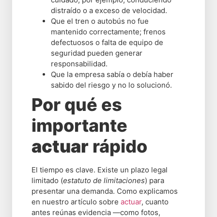
distraído o a exceso de velocidad.
Que el tren o autobús no fue
mantenido correctamente; frenos
defectuosos o falta de equipo de
seguridad pueden generar
responsabilidad.
Que la empresa sabía o debía haber
sabido del riesgo y no lo solucionó.
Por qué es
importante
actuar
rápido
El tiempo es clave. Existe un plazo legal
limitado (
estatuto de limitaciones
) para
presentar una demanda. Como explicamos
en nuestro artículo sobre
actuar
, cuanto
antes reúnas evidencia —como fotos,