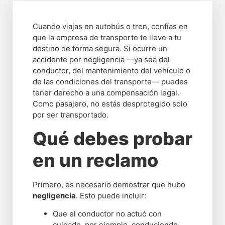
Cuando viajas en autobús o tren, confías en
que la empresa de transporte te lleve a tu
destino de forma segura. Si ocurre un
accidente por negligencia —ya sea del
conductor, del mantenimiento del vehículo o
de las condiciones del transporte— puedes
tener derecho a una compensación legal.
Como pasajero, no estás desprotegido solo
por ser transportado.
Qué debes probar
en un reclamo
Primero, es necesario demostrar que hubo
negligencia
. Esto puede incluir:
Que el conductor no actuó con
cuidado, por ejemplo, conduciendo