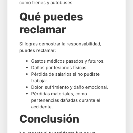
como trenes y autobuses.
Qué puedes
reclamar
Si logras demostrar la responsabilidad,
puedes reclamar:
Gastos médicos pasados y futuros.
Daños por lesiones físicas.
Pérdida de salarios si no pudiste
trabajar.
Dolor, sufrimiento y daño emocional.
Pérdidas materiales, como
pertenencias dañadas durante el
accidente.
Conclusión