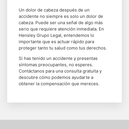
Un dolor de cabeza después de un
accidente no siempre es solo un dolor de
cabeza. Puede ser una señal de algo más
serio que requiere atención inmediata. En
Hensley Grupo Legal, entendemos lo
importante que es actuar rápido para
proteger tanto tu salud como tus derechos.
Si has tenido un accidente y presentas
síntomas preocupantes, no esperes.
Contáctanos para una consulta gratuita y
descubre cómo podemos ayudarte a
obtener la compensación que mereces.