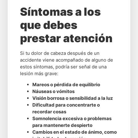
Síntomas a los
que debes
prestar atención
Si tu dolor de cabeza después de un
accidente viene acompañado de alguno de
estos síntomas, podría ser señal de una
lesión más grave:
Mareos o pérdida de equilibrio
Náuseas o vómitos
Visión borrosa o sensibilidad a la luz
Dificultad para concentrarte o
recordar cosas
Somnolencia excesiva o problemas
para mantenerte despierto
Cambios en el estado de ánimo, como