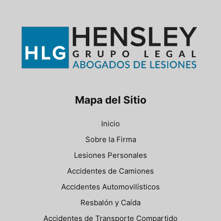
Mapa del Sitio
Inicio
Sobre la Firma
Lesiones Personales
Accidentes de Camiones
Accidentes Automovilísticos
Resbalón y Caída
Accidentes de Transporte Compartido