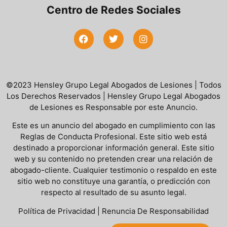
Centro de Redes Sociales
©2023 Hensley Grupo Legal Abogados de Lesiones | Todos
Los Derechos Reservados | Hensley Grupo Legal Abogados
de Lesiones es Responsable por este Anuncio.
Este es un anuncio del abogado en cumplimiento con las
Reglas de Conducta Profesional. Este sitio web está
destinado a proporcionar información general. Este sitio
web y su contenido no pretenden crear una relación de
abogado-cliente. Cualquier testimonio o respaldo en este
sitio web no constituye una garantía, o predicción con
respecto al resultado de su asunto legal.
Política de Privacidad
|
Renuncia De Responsabilidad