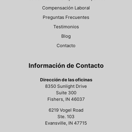
Compensación Laboral
Preguntas Frecuentes
Testimonios
Blog
Contacto
Información de Contacto
Dirección de las oficinas
8350 Sunlight Drive
Suite 300
Fishers, IN 46037
6219 Vogel Road
Ste. 103
Evansville, IN 47715