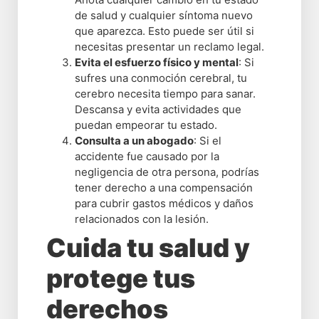
de salud y cualquier síntoma nuevo
que aparezca. Esto puede ser útil si
necesitas presentar un reclamo legal.
Evita el esfuerzo físico y mental
: Si
sufres una conmoción cerebral, tu
cerebro necesita tiempo para sanar.
Descansa y evita actividades que
puedan empeorar tu estado.
Consulta a un abogado
: Si el
accidente fue causado por la
negligencia de otra persona, podrías
tener derecho a una compensación
para cubrir gastos médicos y daños
relacionados con la lesión.
Cuida tu salud y
protege tus
derechos