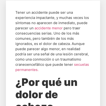
Tener un accidente puede ser una
experiencia impactante, y muchas veces los
síntomas no aparecen de inmediato, puede
parecer un
accidente menor
pero traer
consecuencias serias. Uno de los más
comunes, pero también de los más
ignorados, es el dolor de cabeza. Aunque
puede parecer algo menor, en realidad
podría ser una señal de una lesión cerebral,
como una conmoción o un traumatismo
craneoencefálico que puede tener
secuelas
permanentes.
¿Por qué un
dolor de