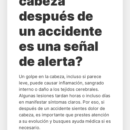
cabeza
después de
un accidente
es una señal
de alerta?
Un golpe en la cabeza, incluso si parece
leve, puede causar inflamación, sangrado
interno o daño a los tejidos cerebrales.
Algunas lesiones tardan horas o incluso días
en manifestar síntomas claros. Por eso, si
después de un accidente sientes dolor de
cabeza, es importante que prestes atención
a su evolución y busques ayuda médica si es
necesario.