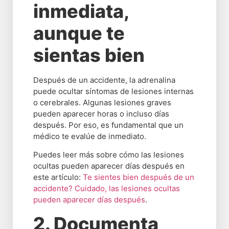
inmediata,
aunque te
sientas bien
Después de un accidente, la adrenalina
puede ocultar síntomas de lesiones internas
o cerebrales. Algunas lesiones graves
pueden aparecer horas o incluso días
después. Por eso, es fundamental que un
médico te evalúe de inmediato.
Puedes leer más sobre cómo las lesiones
ocultas pueden aparecer días después en
este artículo:
Te sientes bien después de un
accidente? Cuidado, las lesiones ocultas
pueden aparecer días después
.
2. Documenta