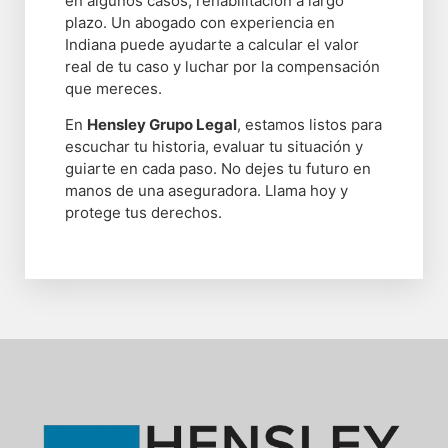
en algunos casos, rehabilitación a largo
plazo. Un abogado con experiencia en
Indiana puede ayudarte a calcular el valor
real de tu caso y luchar por la compensación
que mereces.
En
Hensley Grupo Legal
, estamos listos para
escuchar tu historia, evaluar tu situación y
guiarte en cada paso. No dejes tu futuro en
manos de una aseguradora. Llama hoy y
protege tus derechos.