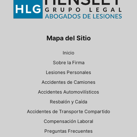
Mapa del Sitio
Inicio
Sobre la Firma
Lesiones Personales
Accidentes de Camiones
Accidentes Automovilísticos
Resbalón y Caída
Accidentes de Transporte Compartido
Compensación Laboral
Preguntas Frecuentes