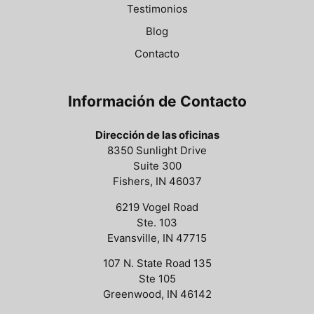
Testimonios
Blog
Contacto
Información de Contacto
Dirección de las oficinas
8350 Sunlight Drive
Suite 300
Fishers, IN 46037
6219 Vogel Road
Ste. 103
Evansville, IN 47715
107 N. State Road 135
Ste 105
Greenwood, IN 46142