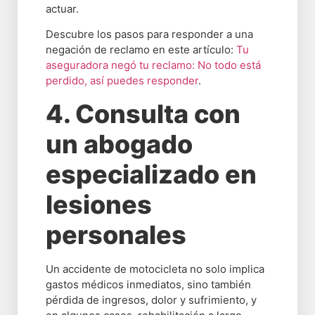
actuar.
Descubre los pasos para responder a una
negación de reclamo en este artículo:
Tu
aseguradora negó tu reclamo: No todo está
perdido, así puedes responder
.
4. Consulta con
un abogado
especializado en
lesiones
personales
Un accidente de motocicleta no solo implica
gastos médicos inmediatos, sino también
pérdida de ingresos, dolor y sufrimiento, y