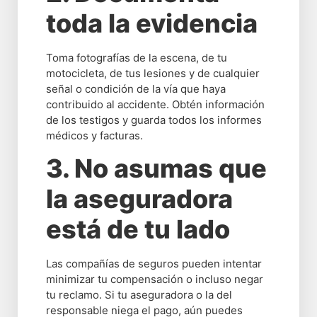
toda la evidencia
Toma fotografías de la escena, de tu
motocicleta, de tus lesiones y de cualquier
señal o condición de la vía que haya
contribuido al accidente. Obtén información
de los testigos y guarda todos los informes
médicos y facturas.
3. No asumas que
la aseguradora
está de tu lado
Las compañías de seguros pueden intentar
minimizar tu compensación o incluso negar
tu reclamo. Si tu aseguradora o la del
responsable niega el pago, aún puedes