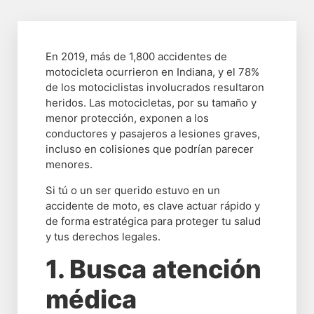
En 2019, más de 1,800 accidentes de
motocicleta ocurrieron en Indiana, y el 78%
de los motociclistas involucrados resultaron
heridos. Las motocicletas, por su tamaño y
menor protección, exponen a los
conductores y pasajeros a lesiones graves,
incluso en colisiones que podrían parecer
menores.
Si tú o un ser querido estuvo en un
accidente de moto, es clave actuar rápido y
de forma estratégica para proteger tu salud
y tus derechos legales.
1. Busca atención
médica